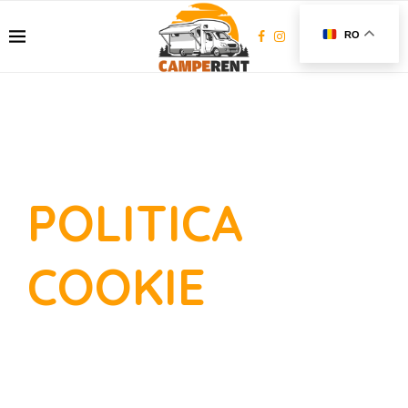
RO
POLITICA
COOKIE