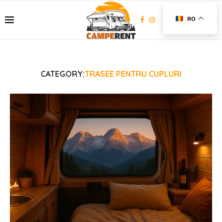
RO
CATEGORY:
TRASEE PENTRU CUPLURI