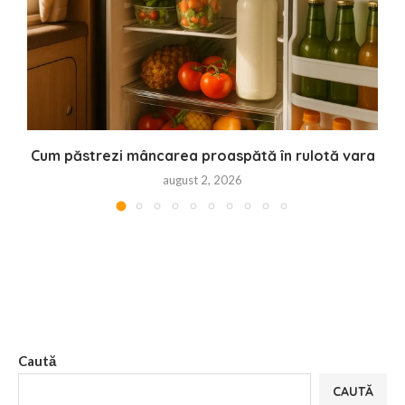
Cum păstrezi mâncarea proaspătă în rulotă vara
august 2, 2026
Caută
CAUTĂ