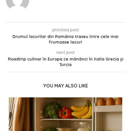
previous post
Drumul lacurilor din România traseu între cele mai
frumoase lacuri
next post
Roadtrip culinar în Europa ce mănânci în Italia Grecia și
Turcia
YOU MAY ALSO LIKE