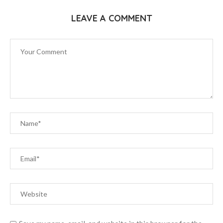
LEAVE A COMMENT