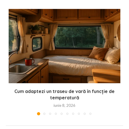
Cum adaptezi un traseu de vară în funcție de
temperatură
iunie 8, 2026