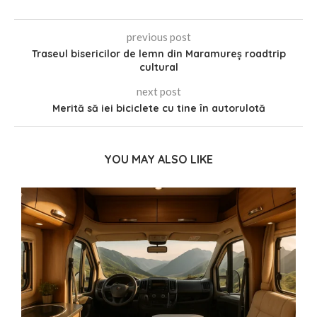
previous post
Traseul bisericilor de lemn din Maramureș roadtrip
cultural
next post
Merită să iei biciclete cu tine în autorulotă
YOU MAY ALSO LIKE