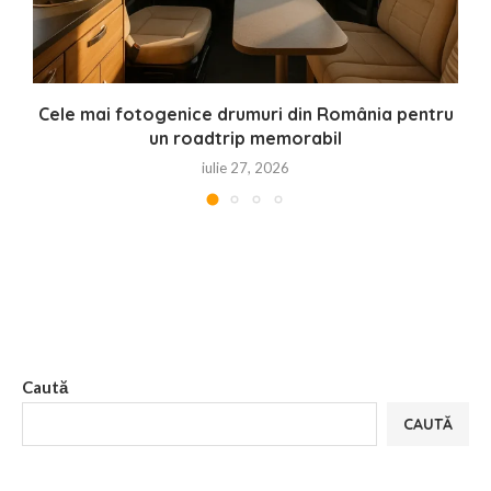
Cele mai fotogenice drumuri din România pentru
un roadtrip memorabil
iulie 27, 2026
Caută
CAUTĂ