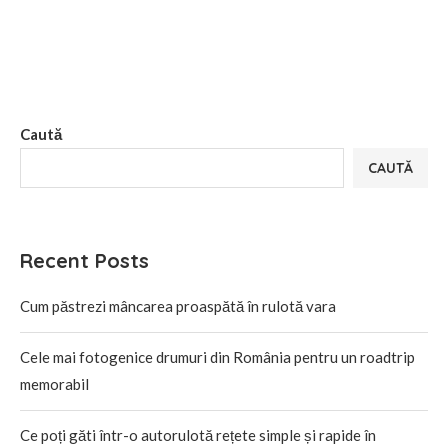
Caută
CAUTĂ
Recent Posts
Cum păstrezi mâncarea proaspătă în rulotă vara
Cele mai fotogenice drumuri din România pentru un roadtrip
memorabil
Ce poți găti într-o autorulotă rețete simple și rapide în