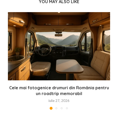
YOU MAY ALSO LIKE
Cele mai fotogenice drumuri din România pentru
un roadtrip memorabil
iulie 27, 2026