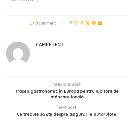
0 comment
0
CAMPERENT
previous post
Traseu gastronomic în Europa pentru iubitorii de
mâncare locală
next post
Ce trebuie să știi despre asigurările autorulotei