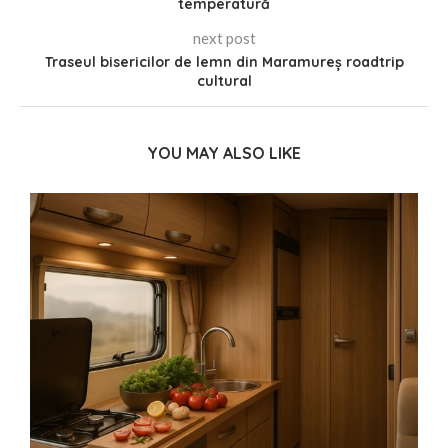
temperatură
next post
Traseul bisericilor de lemn din Maramureș roadtrip
cultural
YOU MAY ALSO LIKE