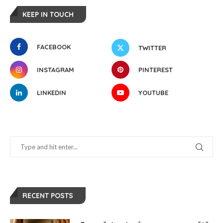
KEEP IN TOUCH
FACEBOOK
TWITTER
INSTAGRAM
PINTEREST
LINKEDIN
YOUTUBE
RECENT POSTS