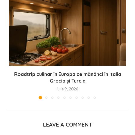
Roadtrip culinar în Europa ce mănânci în Italia
Grecia și Turcia
iulie 9, 2026
LEAVE A COMMENT