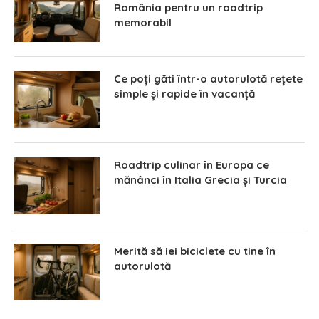
România pentru un roadtrip
memorabil
Ce poți găti într-o autorulotă rețete
simple și rapide în vacanță
Roadtrip culinar în Europa ce
mănânci în Italia Grecia și Turcia
Merită să iei biciclete cu tine în
autorulotă