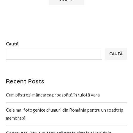
Alternative:
Caută
CAUTĂ
Recent Posts
Cum păstrezi mâncarea proaspătă în rulotă vara
Cele mai fotogenice drumuri din România pentru un roadtrip
memorabil