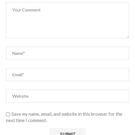
Save my name, email, and website in this browser for the
next time I comment.