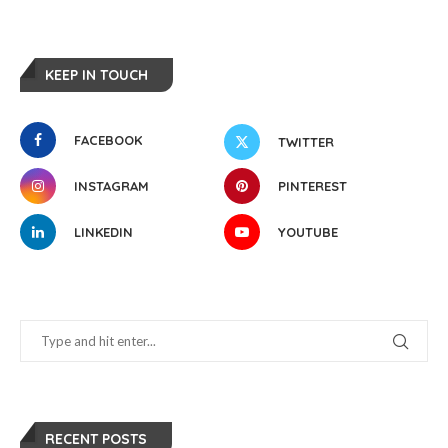
KEEP IN TOUCH
FACEBOOK
TWITTER
INSTAGRAM
PINTEREST
LINKEDIN
YOUTUBE
RECENT POSTS