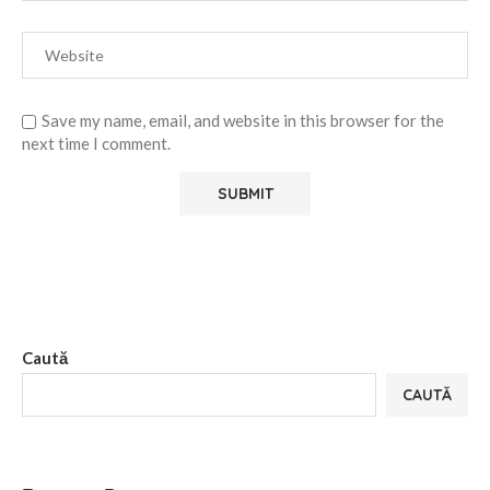
Save my name, email, and website in this browser for the
next time I comment.
Alternative:
Caută
CAUTĂ