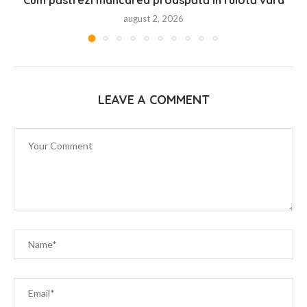
august 2, 2026
LEAVE A COMMENT