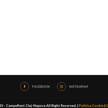
FACEBOOK
INSTAGRAM
5 - CampeRent Cluj-Napoca All Right Reserved. |
Politica Cookie
|