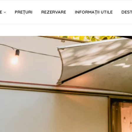
E
PREȚURI
REZERVARE
INFORMAȚII UTILE
DEST