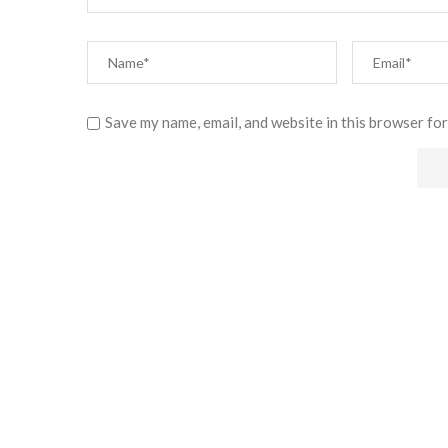
Save my name, email, and website in this browser for
Alternative: