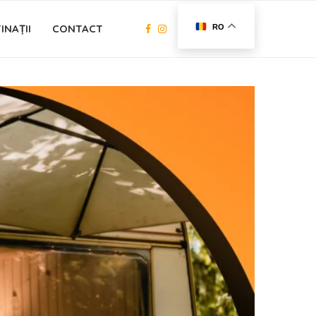
INAȚII
CONTACT
RO