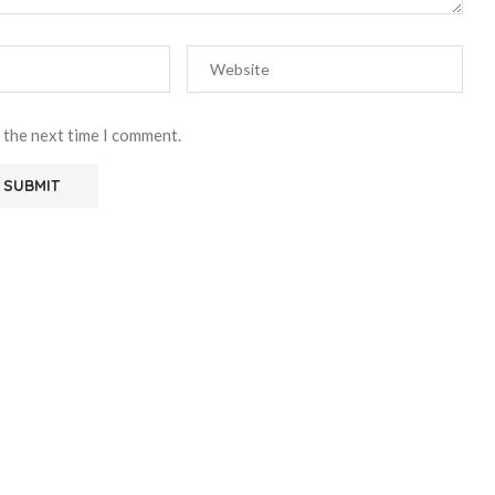
 the next time I comment.