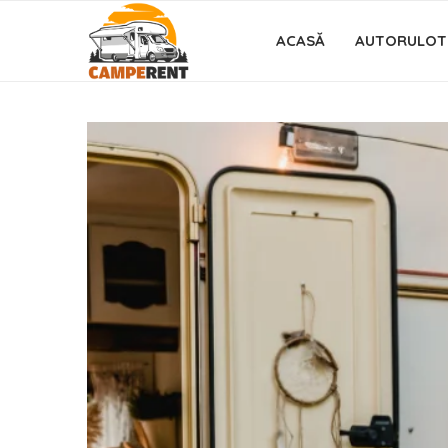
ACASĂ
AUTORULOT