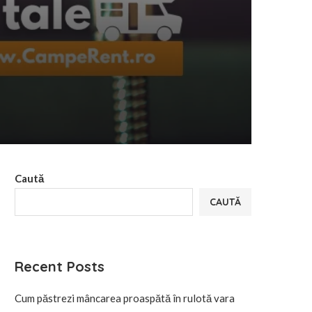
Caută
CAUTĂ
Recent Posts
Cum păstrezi mâncarea proaspătă în rulotă vara