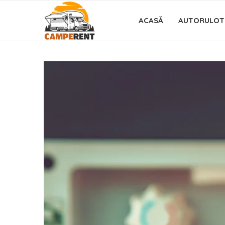
ACASĂ
AUTORULOT