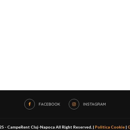
FACEBOOK
INSTAGRAM
5 - CampeRent Cluj-Napoca All Right Reserved. |
Politica Cookie
|