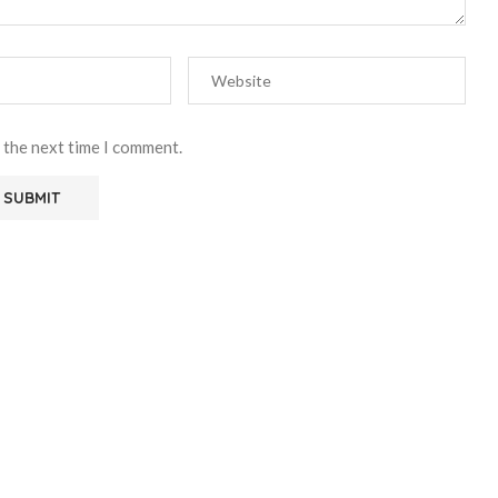
 the next time I comment.