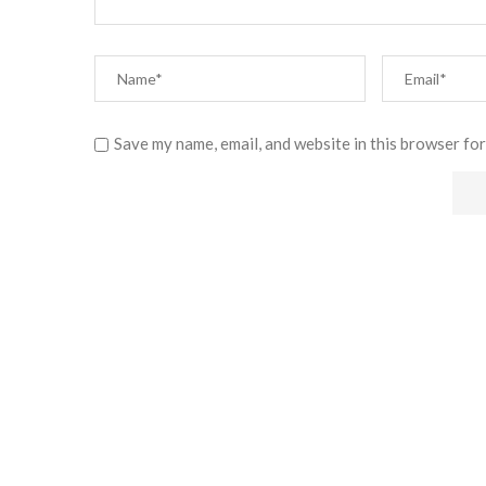
Save my name, email, and website in this browser for
Alternative: