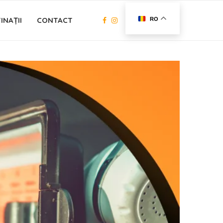
INAȚII
CONTACT
RO