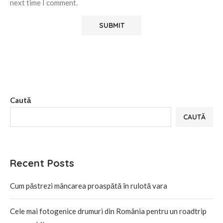
next time I comment.
Alternative:
Caută
CAUTĂ
Recent Posts
Cum păstrezi mâncarea proaspătă în rulotă vara
Cele mai fotogenice drumuri din România pentru un roadtrip