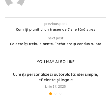
previous post
Cum îți planifici un traseu de 7 zile fără stres
next post
Ce acte îți trebuie pentru închiriere și condus rulota
YOU MAY ALSO LIKE
Cum îți personalizezi autorulota: idei simple,
eficiente și legale
iunie 17, 2025