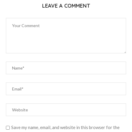
LEAVE A COMMENT
Save my name, email, and website in this browser for the