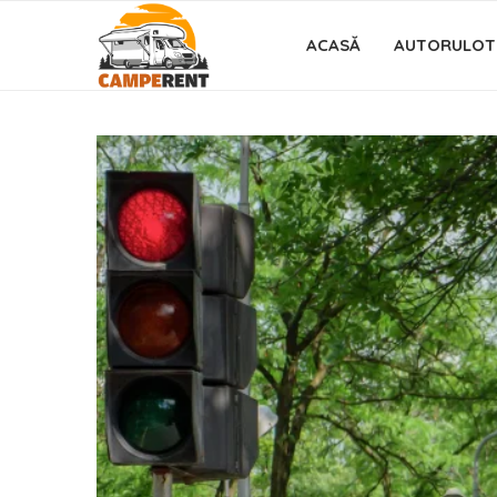
ACASĂ
AUTORULOT