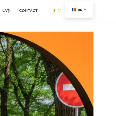
INAȚII
CONTACT
RO