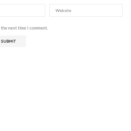
 the next time I comment.