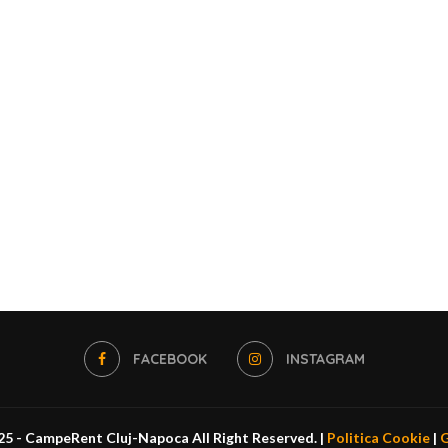
FACEBOOK
INSTAGRAM
5 - CampeRent Cluj-Napoca All Right Reserved. |
Politica Cookie
|