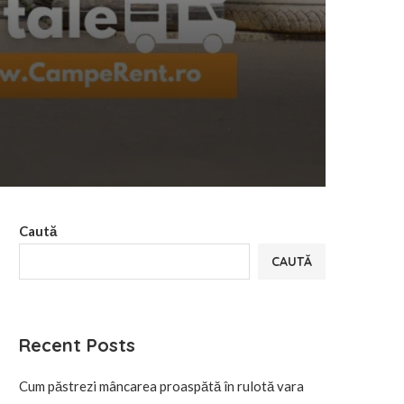
Caută
CAUTĂ
Recent Posts
Cum păstrezi mâncarea proaspătă în rulotă vara