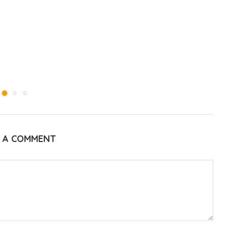
E A COMMENT