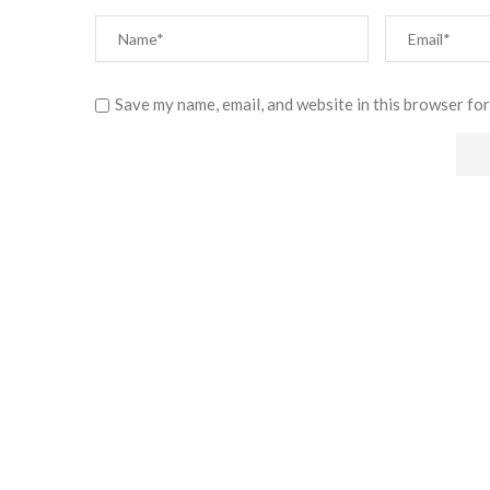
Save my name, email, and website in this browser for
Alternative: