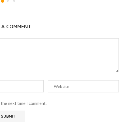
E A COMMENT
 the next time I comment.