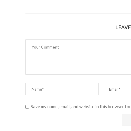
LEAV
Save my name, email, and website in this browser for
Alternative: