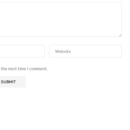
 the next time I comment.