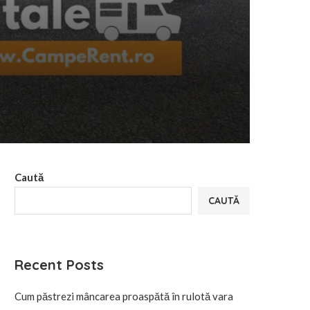
Caută
CAUTĂ
Recent Posts
Cum păstrezi mâncarea proaspătă în rulotă vara