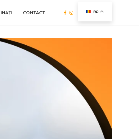
INAȚII
CONTACT
RO