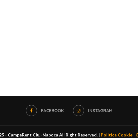
FACEBOOK
INSTAGRAM
5 - CampeRent Cluj-Napoca All Right Reserved. |
Politica Cookie
|