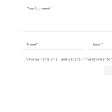
Save my name, email, and website in this browser for
Alternative: