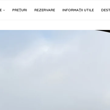
E
PREȚURI
REZERVARE
INFORMAȚII UTILE
DEST