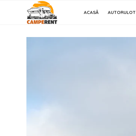
ACASĂ
AUTORULOT