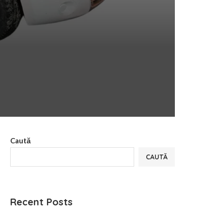
Caută
CAUTĂ
Recent Posts