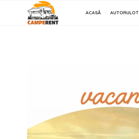
ACASĂ
AUTORULOT