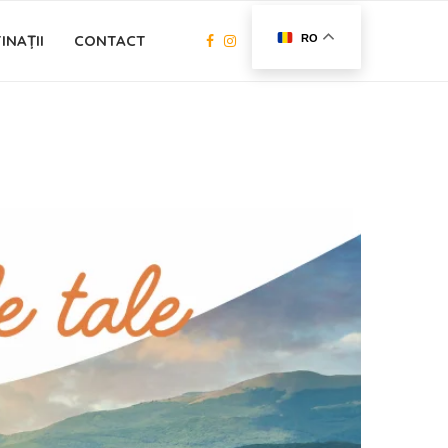
INAȚII
CONTACT
RO