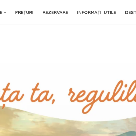
E
PREȚURI
REZERVARE
INFORMAȚII UTILE
DEST