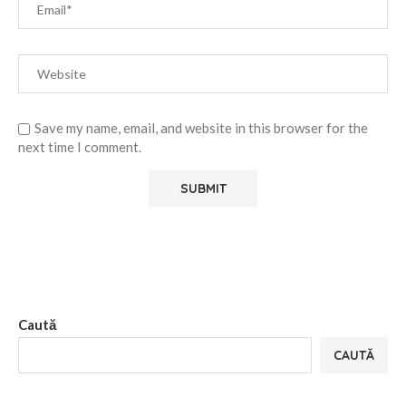
Save my name, email, and website in this browser for the
next time I comment.
Alternative:
Caută
CAUTĂ