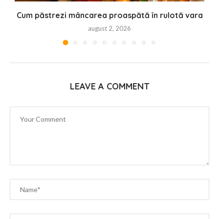
Cum păstrezi mâncarea proaspătă în rulotă vara
august 2, 2026
LEAVE A COMMENT