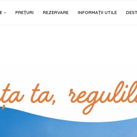
E
PREȚURI
REZERVARE
INFORMAȚII UTILE
DEST