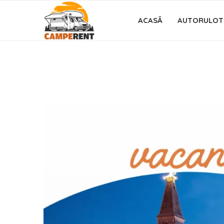
ACASĂ
AUTORULOT