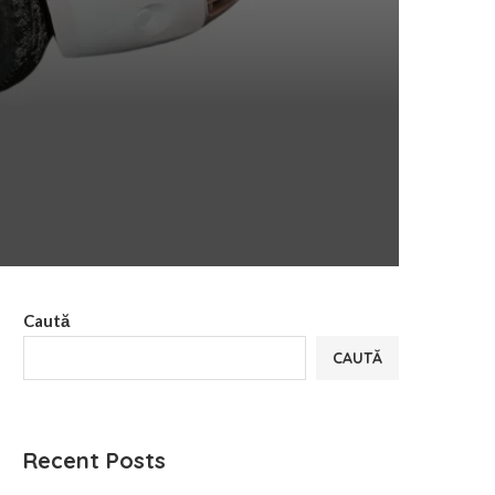
Caută
CAUTĂ
Recent Posts