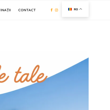
INAȚII
CONTACT
RO