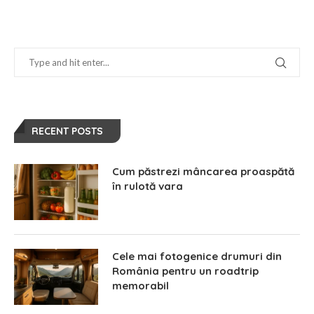
RECENT POSTS
Cum păstrezi mâncarea proaspătă
în rulotă vara
Cele mai fotogenice drumuri din
România pentru un roadtrip
memorabil