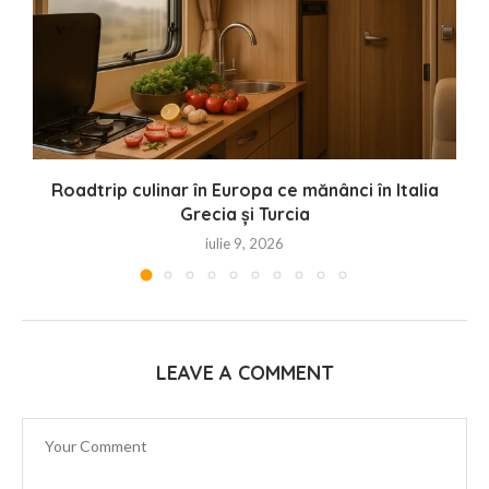
Roadtrip culinar în Europa ce mănânci în Italia
Grecia și Turcia
iulie 9, 2026
LEAVE A COMMENT