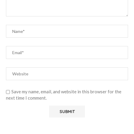
Save my name, email, and website in this browser for the
next time I comment.
Alternative: