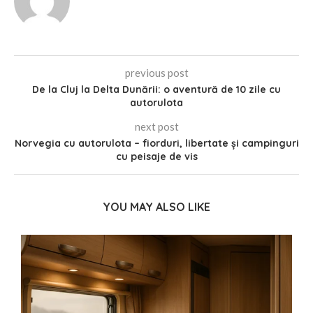
previous post
De la Cluj la Delta Dunării: o aventură de 10 zile cu
autorulota
next post
Norvegia cu autorulota – fiorduri, libertate și campinguri
cu peisaje de vis
YOU MAY ALSO LIKE
i