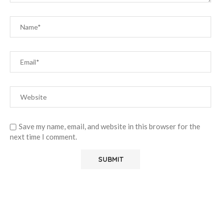
Save my name, email, and website in this browser for the
next time I comment.
Alternative: