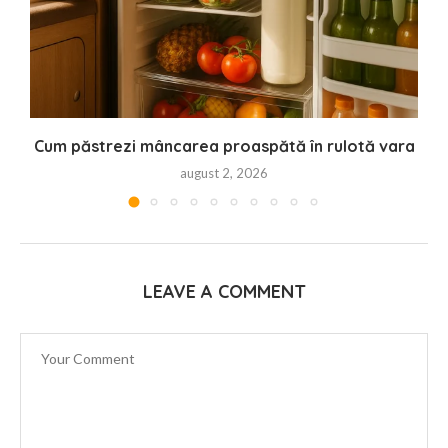
Cum păstrezi mâncarea proaspătă în rulotă vara
august 2, 2026
LEAVE A COMMENT