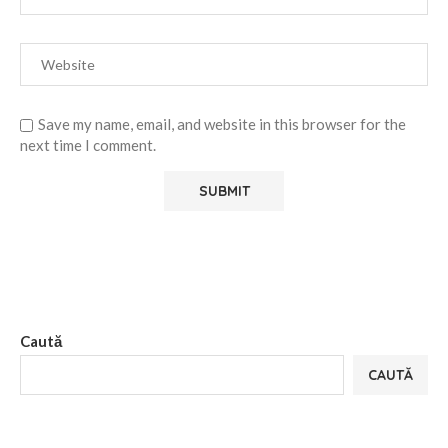
Save my name, email, and website in this browser for the
next time I comment.
Alternative:
Caută
CAUTĂ