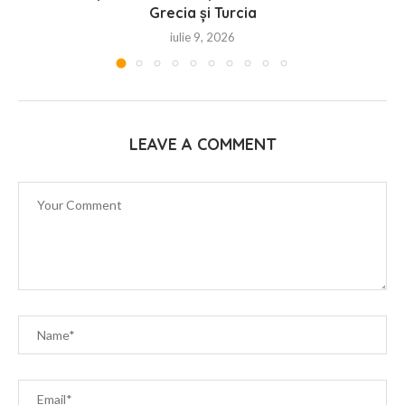
Grecia și Turcia
iulie 9, 2026
LEAVE A COMMENT