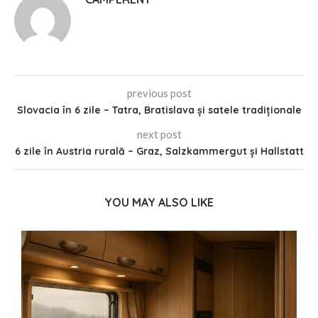
previous post
Slovacia în 6 zile – Tatra, Bratislava și satele tradiționale
next post
6 zile în Austria rurală – Graz, Salzkammergut și Hallstatt
YOU MAY ALSO LIKE
i