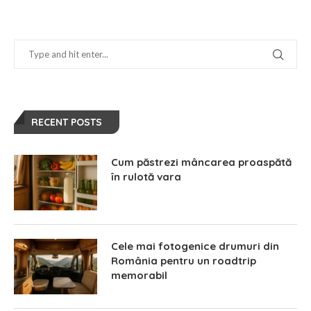
RECENT POSTS
Cum păstrezi mâncarea proaspătă
în rulotă vara
Cele mai fotogenice drumuri din
România pentru un roadtrip
memorabil