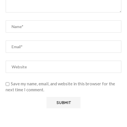
Save my name, email, and website in this browser for the
next time I comment.
Alternative: