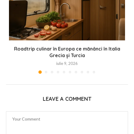
Roadtrip culinar în Europa ce mănânci în Italia
Grecia și Turcia
iulie 9, 2026
LEAVE A COMMENT