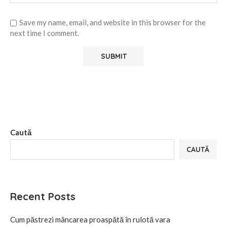
Save my name, email, and website in this browser for the
next time I comment.
Alternative:
Caută
CAUTĂ
Recent Posts
Cum păstrezi mâncarea proaspătă în rulotă vara