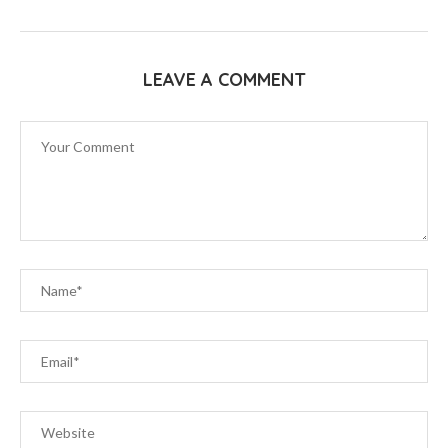
LEAVE A COMMENT