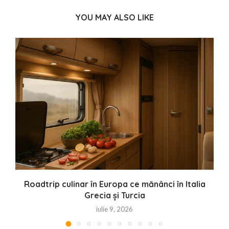
YOU MAY ALSO LIKE
i
Roadtrip culinar în Europa ce mănânci în Italia
Grecia și Turcia
iulie 9, 2026